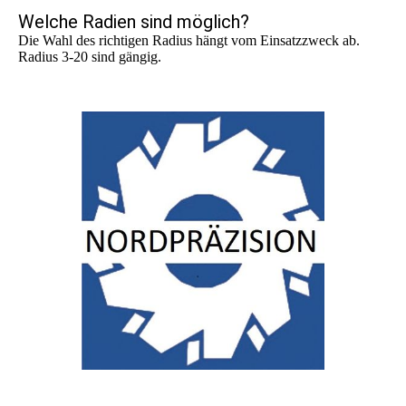
Welche Radien sind möglich?
Die Wahl des richtigen Radius hängt vom Einsatzzweck ab.
Radius 3-20 sind gängig.