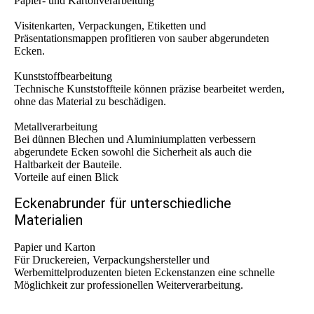
Papier- und Kartonverarbeitung
Visitenkarten, Verpackungen, Etiketten und
Präsentationsmappen profitieren von sauber abgerundeten
Ecken.
Kunststoffbearbeitung
Technische Kunststoffteile können präzise bearbeitet werden,
ohne das Material zu beschädigen.
Metallverarbeitung
Bei dünnen Blechen und Aluminiumplatten verbessern
abgerundete Ecken sowohl die Sicherheit als auch die
Haltbarkeit der Bauteile.
Vorteile auf einen Blick
Eckenabrunder für unterschiedliche
Materialien
Papier und Karton
Für Druckereien, Verpackungshersteller und
Werbemittelproduzenten bieten Eckenstanzen eine schnelle
Möglichkeit zur professionellen Weiterverarbeitung.