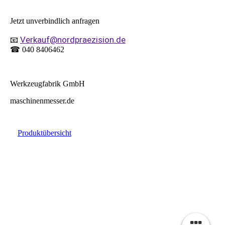
Jetzt unverbindlich anfragen
Verkauf@nordpraezision.de
📧
☎ 040 8406462
Werkzeugfabrik GmbH
maschinenmesser.de
Produktübersicht