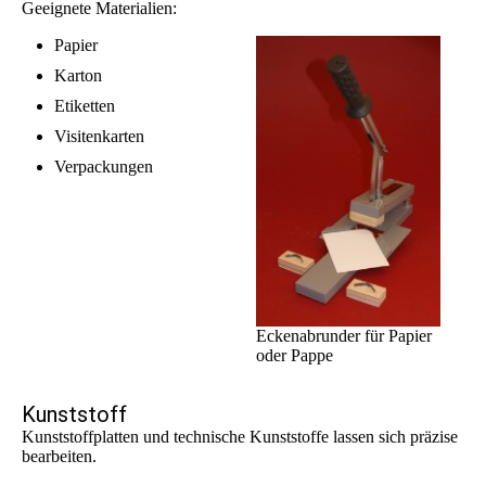
Geeignete Materialien:
Papier
Karton
Etiketten
Visitenkarten
Verpackungen
Eckenabrunder für Papier
oder Pappe
Kunststoff
Kunststoffplatten und technische Kunststoffe lassen sich präzise
bearbeiten.