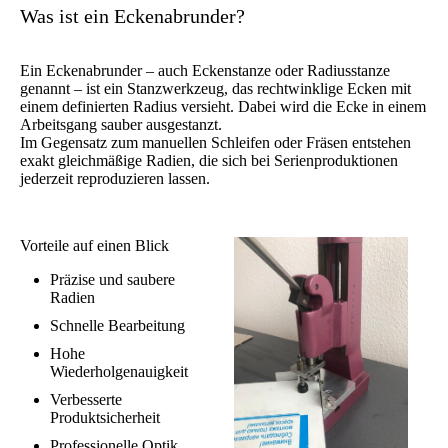
Was ist ein Eckenabrunder?
Ein Eckenabrunder – auch Eckenstanze oder Radiusstanze
genannt – ist ein Stanzwerkzeug, das rechtwinklige Ecken mit
einem definierten Radius versieht. Dabei wird die Ecke in einem
Arbeitsgang sauber ausgestanzt.
Im Gegensatz zum manuellen Schleifen oder Fräsen entstehen
exakt gleichmäßige Radien, die sich bei Serienproduktionen
jederzeit reproduzieren lassen.
Vorteile auf einen Blick
Präzise und saubere
Radien
Schnelle Bearbeitung
Hohe
Wiederholgenauigkeit
Verbesserte
Produktsicherheit
Professionelle Optik