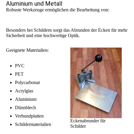
Aluminium und Metall
Robuste Werkzeuge ermöglichen die Bearbeitung von:
Besonders bei Schildern sorgt das Abrunden der Ecken für mehr
Sicherheit und eine hochwertige Optik.
Geeignete Materialien:
PVC
PET
Polycarbonat
Acrylglas
Aluminium
Dünnblech
Verbundplatten
Eckenabrunder für
Schildermaterialien
Schilder