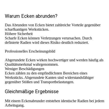
Warum Ecken abrunden?
Das Abrunden von Ecken bietet zahlreiche Vorteile gegenüber
scharfkantigen Werkstücken.
Höhere Sicherheit
Scharfe Ecken können Verletzungen verursachen. Durch
definierte Radien wird dieses Risiko deutlich reduziert.
Professionelles Erscheinungsbild
Abgerundete Ecken wirken hochwertiger und werden häufig als
Qualitätsmerkmal wahrgenommen.
Weniger Beschädigungen
Ecken zählen zu den empfindlichsten Bereichen eines
Werkstücks. Abgerundete Kanten sind widerstandsfähiger
gegenüber Stößen und Transportbelastungen.
Gleichmäßige Ergebnisse
Mit einem Eckenabrunder entstehen identische Radien bei jedem
Arbeitsgang.