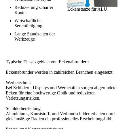
Reduzierung scharfer
Eckenstanze für ALU
Kanten
Wirtschaftliche
Serienfertigung
Lange Standzeiten der
Werkzeuge
Typische Einsatzgebiete von Eckenabrundern
Eckenabrunder werden in zahlreichen Branchen eingesetzt:
Werbetechnik
Bei Schildern, Displays und Werbetafeln sorgen abgerundete
Ecken für eine hochwertige Optik und reduzieren
Verletzungsrisiken.
Schilderherstellung
Aluminium-, Kunststoff- und Verbundschilder erhalten durch
gleichmäßige Radien ein professionelles Erscheinungsbild.