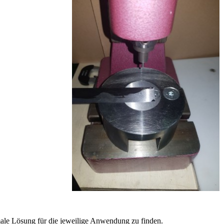
imale Lösung für die jeweilige Anwendung zu finden.