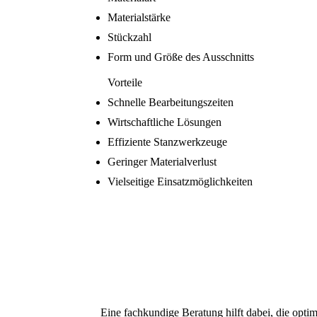
Materialstärke
Stückzahl
Form und Größe des Ausschnitts
Vorteile
Schnelle Bearbeitungszeiten
Wirtschaftliche Lösungen
Effiziente Stanzwerkzeuge
Geringer Materialverlust
Vielseitige Einsatzmöglichkeiten
Eine fachkundige Beratung hilft dabei, die opt