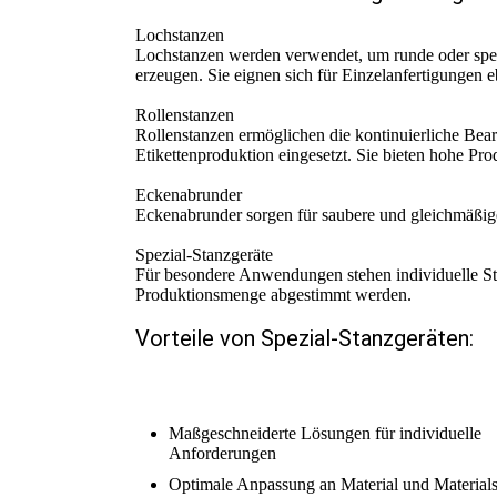
Lochstanzen
Lochstanzen werden verwendet, um runde oder spezi
erzeugen. Sie eignen sich für Einzelanfertigungen 
Rollenstanzen
Rollenstanzen ermöglichen die kontinuierliche Bea
Etikettenproduktion eingesetzt. Sie bieten hohe Pr
Eckenabrunder
Eckenabrunder sorgen für saubere und gleichmäßig
Spezial-Stanzgeräte
Für besondere Anwendungen stehen individuelle Sta
Produktionsmenge abgestimmt werden.
Vorteile von Spezial-Stanzgeräten:
Maßgeschneiderte Lösungen für individuelle
Anforderungen
Optimale Anpassung an Material und Materials