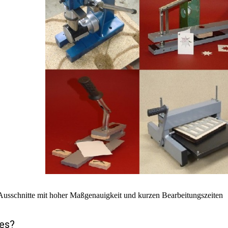
 Ausschnitte mit hoher Maßgenauigkeit und kurzen Bearbeitungszeiten
 es?