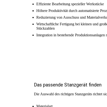
Effiziente Bearbeitung spezieller Werkstücke
Höhere Produktivität durch automatisierte Pro
Reduzierung von Ausschuss und Materialverlu
Wirtschaftliche Fertigung bei kleinen und groß
Stückzahlen
Integration in bestehende Produktionsanlagen 
Das passende Stanzgerät finden
Die Auswahl des richtigen Stanzgeräts richtet s
Materialart