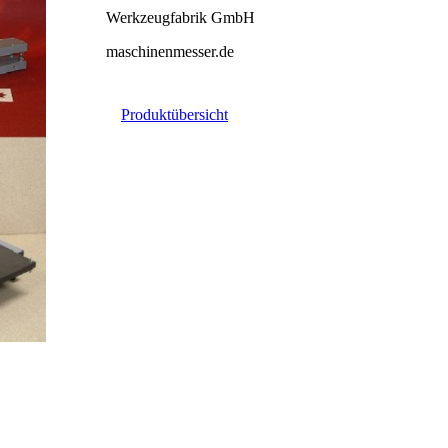
Werkzeugfabrik GmbH
maschinenmesser.de
Produktübersicht