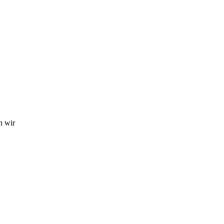
n wir