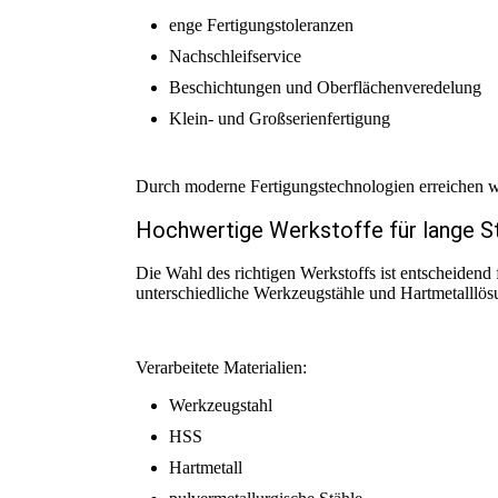
enge Fertigungstoleranzen
Nachschleifservice
Beschichtungen und Oberflächenveredelung
Klein- und Großserienfertigung
Durch moderne Fertigungstechnologien erreichen wi
Hochwertige Werkstoffe für lange S
Die Wahl des richtigen Werkstoffs ist entscheiden
unterschiedliche Werkzeugstähle und Hartmetalllös
Verarbeitete Materialien:
Werkzeugstahl
HSS
Hartmetall