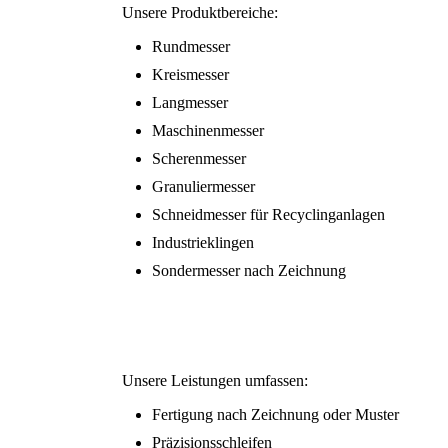
Unsere Produktbereiche:
Rundmesser
Kreismesser
Langmesser
Maschinenmesser
Scherenmesser
Granuliermesser
Schneidmesser für Recyclinganlagen
Industrieklingen
Sondermesser nach Zeichnung
Unsere Leistungen umfassen:
Fertigung nach Zeichnung oder Muster
Präzisionsschleifen