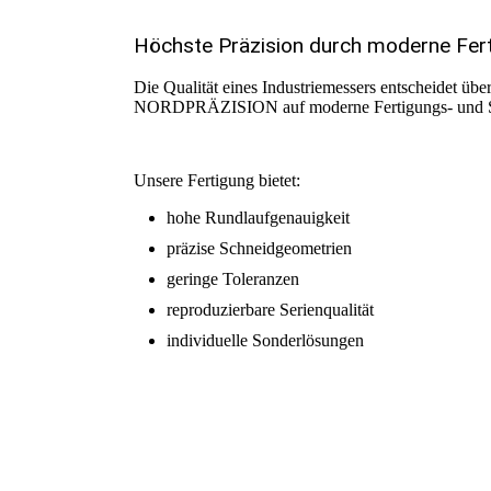
Höchste Präzision durch moderne Fer
Die Qualität eines Industriemessers entscheidet übe
NORDPRÄZISION auf moderne Fertigungs- und Sc
Unsere Fertigung bietet:
hohe Rundlaufgenauigkeit
präzise Schneidgeometrien
geringe Toleranzen
reproduzierbare Serienqualität
individuelle Sonderlösungen