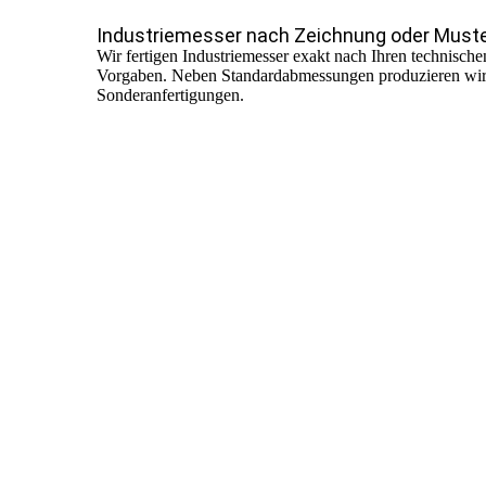
Industriemesser nach Zeichnung oder Must
Wir fertigen Industriemesser exakt nach Ihren technische
Vorgaben. Neben Standardabmessungen produzieren wir
Sonderanfertigungen.